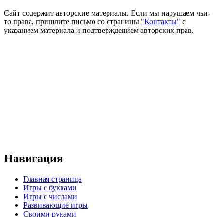
Сайт содержит авторские материалы. Если мы нарушаем чьи-
то права, пришлите письмо со страницы
"Контакты"
с
указанием материала и подтверждением авторских прав.
Навигация
Главная страница
Игры с буквами
Игры с числами
Развивающие игры
Своими руками