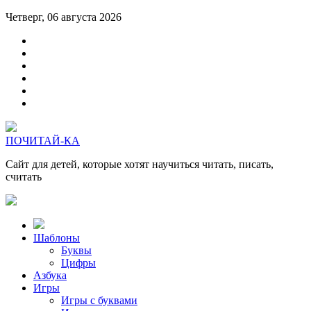
Четверг, 06 августа 2026
ПОЧИТАЙ-КА
Сайт для детей, которые хотят научиться читать, писать,
считать
Шаблоны
Буквы
Цифры
Азбука
Игры
Игры с буквами