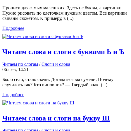
Прописи для самых маленьких. Здесь не буквы, а картинки.
Нужно рисовать по клеточкам нужным цветом. Все картинки
связаны сюжетом. К примеру, в (...)
Подробнее
Читаем слова и слоги с буквами Ь и Ъ
Читаем по слогам
/
Слоги и слова
06-фев, 14:51
Было сели, стало съели. Догадаться вы сумели, Почему
случилось так? Кто виновник? — Твердый знак. (...)
Подробнее
Читаем слова и слоги на букву Ш
Читаем по слогам
/
Слоги и слова