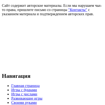
Сайт содержит авторские материалы. Если мы нарушаем чьи-
то права, пришлите письмо со страницы
"Контакты"
с
указанием материала и подтверждением авторских прав.
Навигация
Главная страница
Игры с буквами
Игры с числами
Развивающие игры
Своими руками