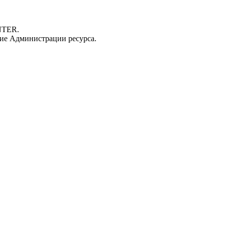
NTER.
ие Администрации ресурса.