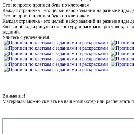
Это не просто прописи букв по клеточкам.
Каждая страничка - это целый набор заданий на разные виды д
Это не просто прописи букв по клеточкам.
Каждая страничка - это целый набор заданий на разные виды д
Здесь и обводка рисунка по контуру, и раскраска рисунков, и
заданий.
Учитесь с увлечением!
Внимание!
Материалы можно скачать на ваш компьютер или распечатать п