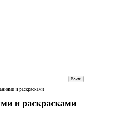
Войти
даниями и раскрасками
ями и раскрасками