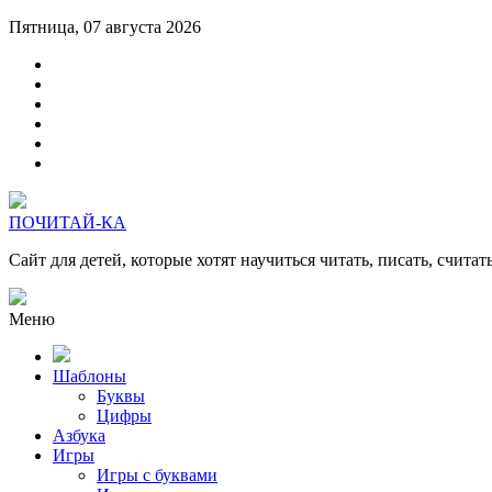
Пятница, 07 августа 2026
ПОЧИТАЙ-КА
Сайт для детей, которые хотят научиться читать, писать, считат
Меню
Шаблоны
Буквы
Цифры
Азбука
Игры
Игры с буквами