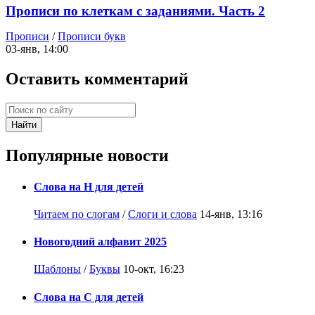
Прописи по клеткам с заданиями. Часть 2
Прописи
/
Прописи букв
03-янв, 14:00
Оставить комментарий
Найти
Популярные новости
Слова на Н для детей
Читаем по слогам
/
Слоги и слова
14-янв, 13:16
Новогодний алфавит 2025
Шаблоны
/
Буквы
10-окт, 16:23
Слова на С для детей