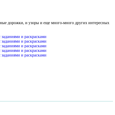
анные дорожки, и узоры и еще много-много других интересных