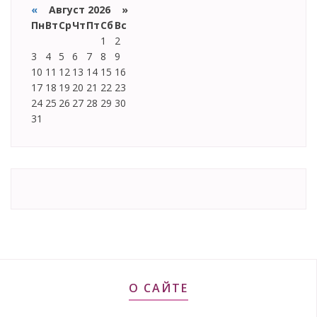
«
Август 2026 »
Пн
Вт
Ср
Чт
Пт
Сб
Вс
1
2
3
4
5
6
7
8
9
10
11
12
13
14
15
16
17
18
19
20
21
22
23
24
25
26
27
28
29
30
31
О САЙТЕ