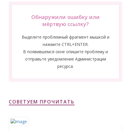
Обнаружили ошибку или
мёртвую ссылку?
Выделите проблемный фрагмент мышкой и
нажмите CTRL+ENTER.
В появившемся окне опишите проблему и
отправьте уведомление Администрации
ресурса.
СОВЕТУЕМ ПРОЧИТАТЬ