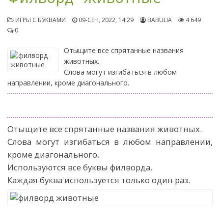
ИГРЫ С БУКВАМИ
09-СЕН, 2022, 14:29
BABULIA
4 649
0
Отыщите все спрятанные названия
животных.
Слова могут изгибаться в любом
направлении, кроме диагонального.
Отыщите все спрятанные названия животных.
Слова могут изгибаться в любом направлении,
кроме диагонального.
Используются все буквы филворда.
Каждая буква используется только один раз.