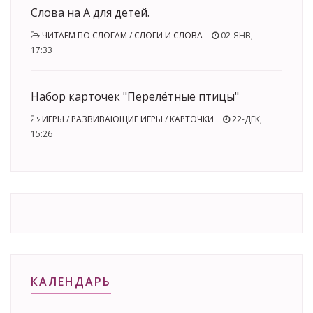
Слова на А для детей.
ЧИТАЕМ ПО СЛОГАМ
/
СЛОГИ И СЛОВА
02-ЯНВ,
17:33
Набор карточек "Перелётные птицы"
ИГРЫ
/
РАЗВИВАЮЩИЕ ИГРЫ
/
КАРТОЧКИ
22-ДЕК,
15:26
КАЛЕНДАРЬ