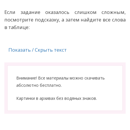
Если задание оказалось слишком сложным,
посмотрите подсказку, а затем найдите все слова
в таблице:
Показать / Скрыть текст
Внимание! Все материалы можно скачивать
абсолютно бесплатно.
Картинки в архивах без водяных знаков.