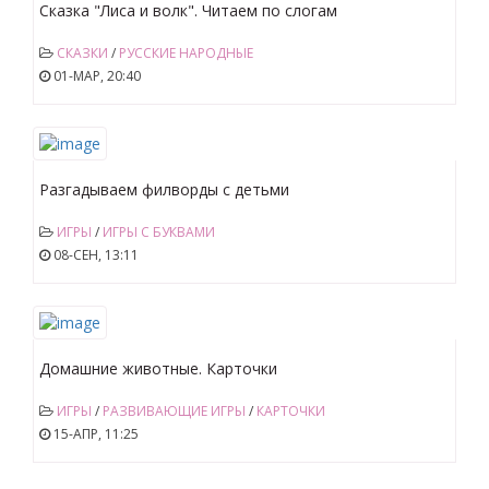
Сказка "Лиса и волк". Читаем по слогам
СКАЗКИ
/
РУССКИЕ НАРОДНЫЕ
01-МАР, 20:40
Разгадываем филворды с детьми
ИГРЫ
/
ИГРЫ С БУКВАМИ
08-СЕН, 13:11
Домашние животные. Карточки
ИГРЫ
/
РАЗВИВАЮЩИЕ ИГРЫ
/
КАРТОЧКИ
15-АПР, 11:25