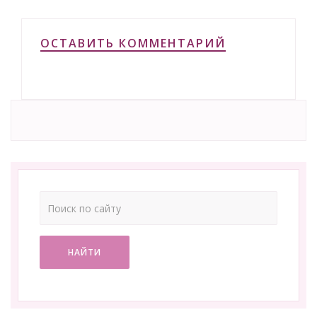
ОСТАВИТЬ КОММЕНТАРИЙ
НАЙТИ