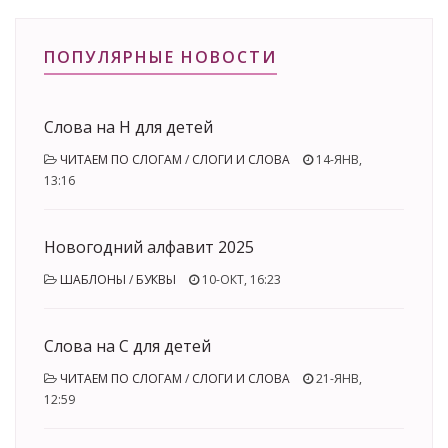
ПОПУЛЯРНЫЕ НОВОСТИ
Слова на Н для детей
ЧИТАЕМ ПО СЛОГАМ
/
СЛОГИ И СЛОВА
14-ЯНВ,
13:16
Новогодний алфавит 2025
ШАБЛОНЫ
/
БУКВЫ
10-ОКТ, 16:23
Слова на С для детей
ЧИТАЕМ ПО СЛОГАМ
/
СЛОГИ И СЛОВА
21-ЯНВ,
12:59