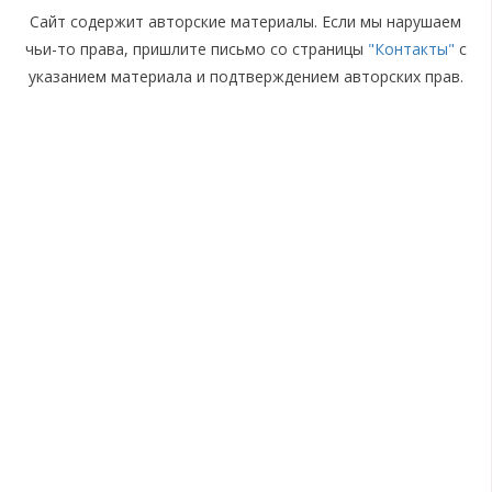
Сайт содержит авторские материалы. Если мы нарушаем
чьи-то права, пришлите письмо со страницы
"Контакты"
с
указанием материала и подтверждением авторских прав.