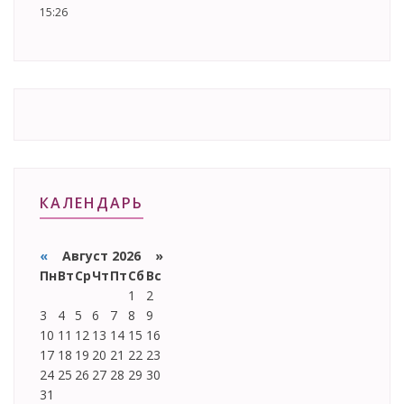
15:26
КАЛЕНДАРЬ
«
Август 2026 »
Пн
Вт
Ср
Чт
Пт
Сб
Вс
1
2
3
4
5
6
7
8
9
10
11
12
13
14
15
16
17
18
19
20
21
22
23
24
25
26
27
28
29
30
31