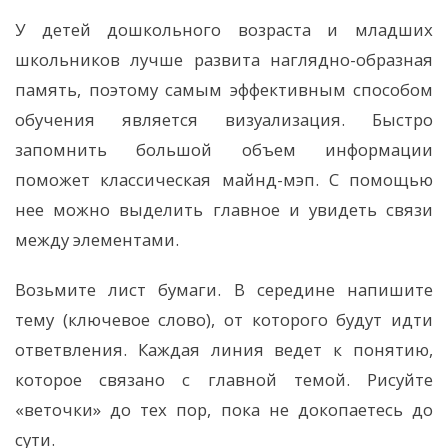
У детей дошкольного возраста и младших
школьников лучше развита наглядно-образная
память, поэтому самым эффективным способом
обучения является визуализация. Быстро
запомнить большой объем информации
поможет классическая майнд-мэп. С помощью
нее можно выделить главное и увидеть связи
между элементами.
Возьмите лист бумаги. В середине напишите
тему (ключевое слово), от которого будут идти
ответвления. Каждая линия ведет к понятию,
которое связано с главной темой. Рисуйте
«веточки» до тех пор, пока не докопаетесь до
сути.