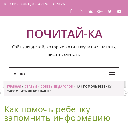
ВОСКРЕСЕНЬЕ, 09 АВГУСТА 2026
ПОЧИТАЙ-КА
Сайт для детей, которые хотят научиться читать,
писать, считать
МЕНЮ
ГЛАВНАЯ
»
СТАТЬИ
»
СОВЕТЫ ПЕДАГОГОВ
» КАК ПОМОЧЬ РЕБЕНКУ
ЗАПОМНИТЬ ИНФОРМАЦИЮ
Как помочь ребенку
запомнить информацию