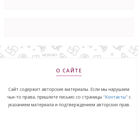
О САЙТЕ
Сайт содержит авторские материалы. Если мы нарушаем
чьи-то права, пришлите письмо со страницы
"Контакты"
с
указанием материала и подтверждением авторских прав.