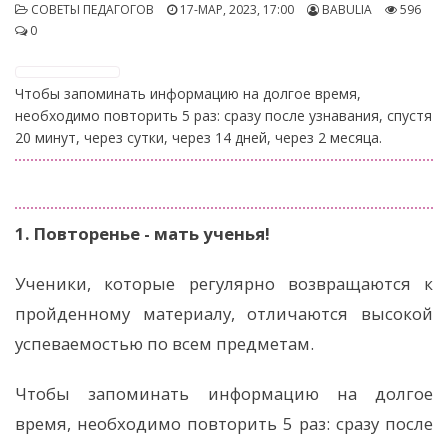
СОВЕТЫ ПЕДАГОГОВ
17-МАР, 2023, 17:00
BABULIA
596
0
Чтобы запоминать информацию на долгое время,
необходимо повторить 5 раз: сразу после узнавания, спустя
20 минут, через сутки, через 14 дней, через 2 месяца.
1. Повторенье - мать ученья!
Ученики, которые регулярно возвращаются к
пройденному материалу, отличаются высокой
успеваемостью по всем предметам.
Чтобы запоминать информацию на долгое
время, необходимо повторить 5 раз: сразу после