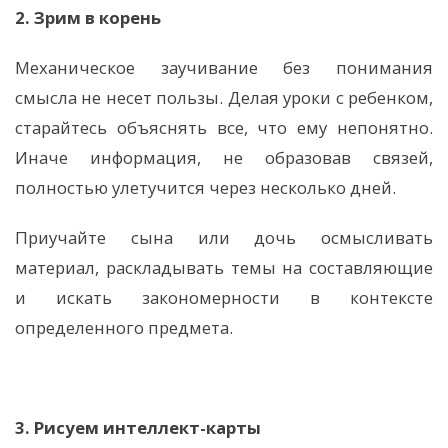
2. Зрим в корень
Механическое заучивание без понимания
смысла не несет пользы. Делая уроки с ребенком,
старайтесь объяснять все, что ему непонятно.
Иначе информация, не образовав связей,
полностью улетучится через несколько дней.
Приучайте сына или дочь осмысливать
материал, раскладывать темы на составляющие
и искать закономерности в контексте
определенного предмета.
3. Рисуем интеллект-карты