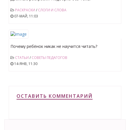
РАСКРАСКИ
/
СЛОГИ И СЛОВА
07-МАЙ, 11:03
Почему ребёнок никак не научится читать?
СТАТЬИ
/
СОВЕТЫ ПЕДАГОГОВ
14-ЯНВ, 11:30
ОСТАВИТЬ КОММЕНТАРИЙ