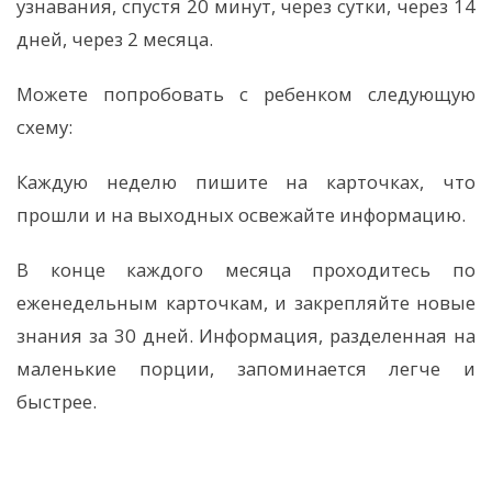
узнавания, спустя 20 минут, через сутки, через 14
дней, через 2 месяца.
Можете попробовать с ребенком следующую
схему:
Каждую неделю пишите на карточках, что
прошли и на выходных освежайте информацию.
В конце каждого месяца проходитесь по
еженедельным карточкам, и закрепляйте новые
знания за 30 дней. Информация, разделенная на
маленькие порции, запоминается легче и
быстрее.