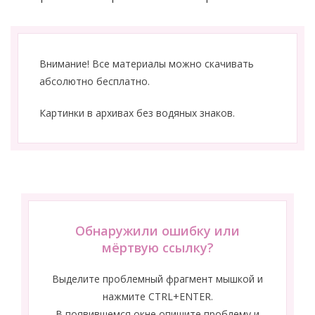
Внимание! Все материалы можно скачивать
абсолютно бесплатно.
Картинки в архивах без водяных знаков.
Обнаружили ошибку или
мёртвую ссылку?
Выделите проблемный фрагмент мышкой и
нажмите CTRL+ENTER.
В появившемся окне опишите проблему и