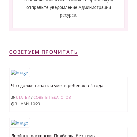
отправьте уведомление Администрации
ресурса.
СОВЕТУЕМ ПРОЧИТАТЬ
Что должен знать и уметь ребенок в 4 года
СТАТЬИ
/
СОВЕТЫ ПЕДАГОГОВ
31-МАЙ, 10:23
Двойные раскраски. Подборка без темы