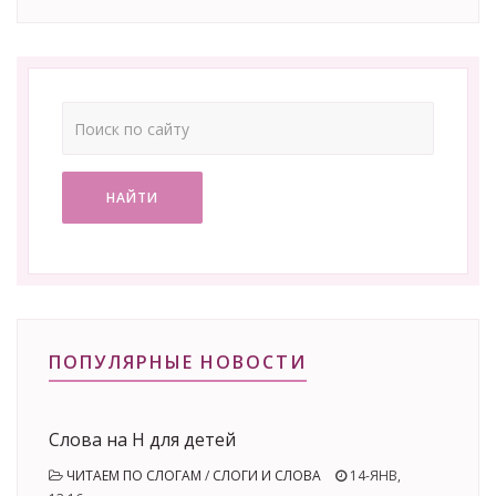
НАЙТИ
ПОПУЛЯРНЫЕ НОВОСТИ
Слова на Н для детей
ЧИТАЕМ ПО СЛОГАМ
/
СЛОГИ И СЛОВА
14-ЯНВ,