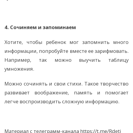
4. Сочиняем и запоминаем
Хотите, чтобы ребенок мог запомнить много
информации, попробуйте вместе ее зарифмовать.
Например, так можно выучить таблицу
умножения.
Можно сочинять и свои стихи. Такое творчество
развивает воображение, память и помогает
легче воспроизводить сложную информацию.
Материал с телеграмм-канала https://t.me/Rdeti