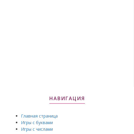
НАВИГАЦИЯ
Главная страница
Игры с буквами
Игры с числами