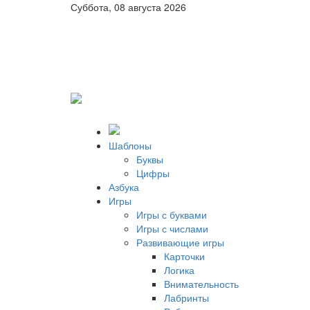
Суббота, 08 августа 2026
Шаблоны
Буквы
Цифры
Азбука
Игры
Игры с буквами
Игры с числами
Развивающие игры
Карточки
Логика
Внимательность
Лабринты