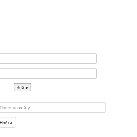
Войти
Найти