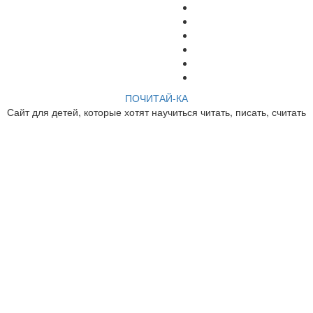
ПОЧИТАЙ-КА
Сайт для детей, которые хотят научиться читать, писать, считать