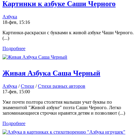
Картинки к азбуке Саши Черного
Азбука
18-фев, 15:16
Картинки-раскраски с буквами к живой азбуке Чаши Черного.
(...)
Подробнее
Живая Азбука Саша Черный
Азбука
/
Стихи
/
Стихи разных авторов
17-фев, 15:00
Уже почти полтора столетия малыши учат буквы по
знаменитой "Живой азбуке" поэта Саши Черного. Легко
запоминающиеся строчки нравятся детям и позволяют (...)
Подробнее