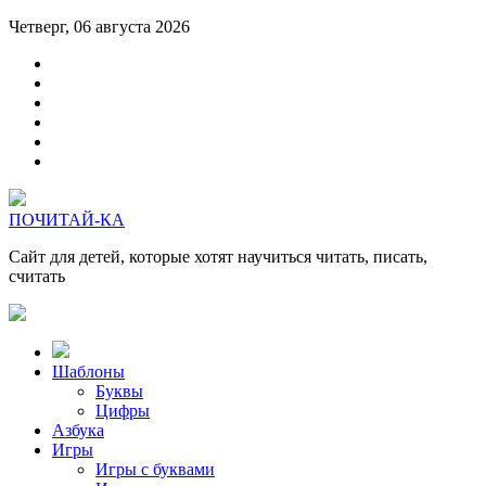
Четверг, 06 августа 2026
ПОЧИТАЙ-КА
Сайт для детей, которые хотят научиться читать, писать,
считать
Шаблоны
Буквы
Цифры
Азбука
Игры
Игры с буквами