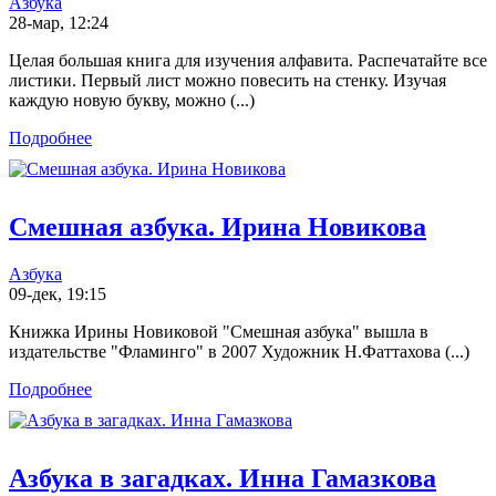
Азбука
28-мар, 12:24
Целая большая книга для изучения алфавита. Распечатайте все
листики. Первый лист можно повесить на стенку. Изучая
каждую новую букву, можно (...)
Подробнее
Смешная азбука. Ирина Новикова
Азбука
09-дек, 19:15
Книжка Ирины Новиковой "Смешная азбука" вышла в
издательстве "Фламинго" в 2007 Художник Н.Фаттахова (...)
Подробнее
Азбука в загадках. Инна Гамазкова