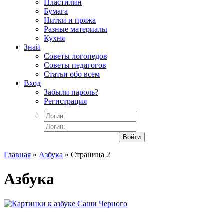
Пластилин
Бумага
Нитки и пряжа
Разные материалы
Кухня
Знай
Советы логопедов
Советы педагогов
Статьи обо всем
Вход
Забыли пароль?
Регистрация
Войти
Главная
»
Азбука
» Страница 2
Азбука