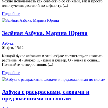
можно использовать как совместно со стихами, так и просто
для изучения растений по алфавиту. (...)
Подробнее
Зелёная Азбука. Марина Юрина
Азбука
01-фев, 15:12
Каждой букве алфавита в этой азбуке соответствует какое-то
растение. Я - яблоко, К - клён и клевер, О - ольха и осина...
Почитайте четверостишия, (...)
Подробнее
Азбука с раскрасками, словами и
предложениями по слогам