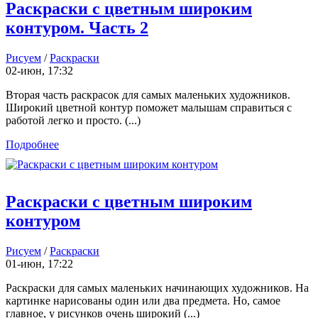
Раскраски с цветным широким
контуром. Часть 2
Рисуем
/
Раскраски
02-июн, 17:32
Вторая часть раскрасок для самых маленьких художников.
Широкий цветной контур поможет малышам справиться с
работой легко и просто. (...)
Подробнее
Раскраски с цветным широким
контуром
Рисуем
/
Раскраски
01-июн, 17:22
Раскраски для самых маленьких начинающих художников. На
картинке нарисованы один или два предмета. Но, самое
главное, у рисунков очень широкий (...)