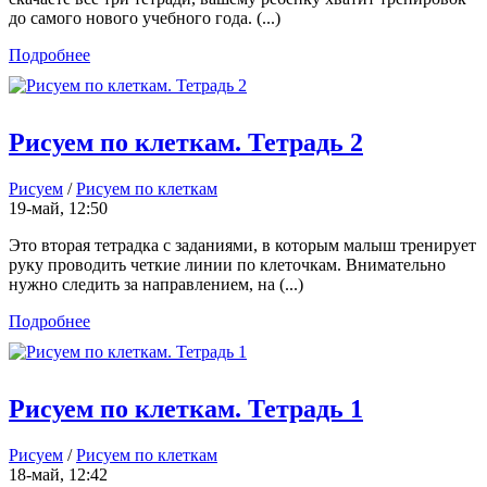
до самого нового учебного года. (...)
Подробнее
Рисуем по клеткам. Тетрадь 2
Рисуем
/
Рисуем по клеткам
19-май, 12:50
Это вторая тетрадка с заданиями, в которым малыш тренирует
руку проводить четкие линии по клеточкам. Внимательно
нужно следить за направлением, на (...)
Подробнее
Рисуем по клеткам. Тетрадь 1
Рисуем
/
Рисуем по клеткам
18-май, 12:42