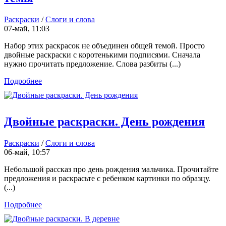
Раскраски
/
Слоги и слова
07-май, 11:03
Набор этих раскрасок не объединен общей темой. Просто
двойные раскраски с коротенькими подписями. Сначала
нужно прочитать предложение. Слова разбиты (...)
Подробнее
Двойные раскраски. День рождения
Раскраски
/
Слоги и слова
06-май, 10:57
Небольшой рассказ про день рождения мальчика. Прочитайте
предложения и раскрасьте с ребенком картинки по образцу.
(...)
Подробнее