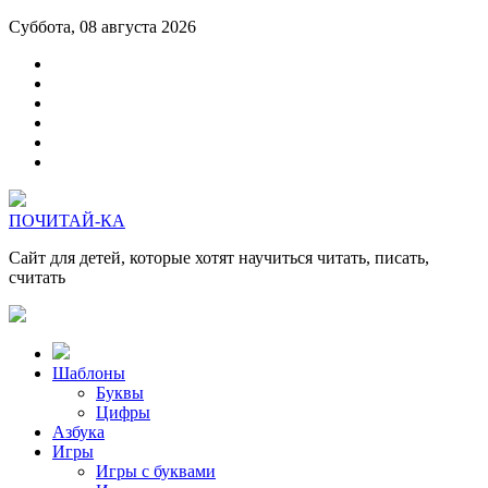
Суббота, 08 августа 2026
ПОЧИТАЙ-КА
Сайт для детей, которые хотят научиться читать, писать,
считать
Шаблоны
Буквы
Цифры
Азбука
Игры
Игры с буквами