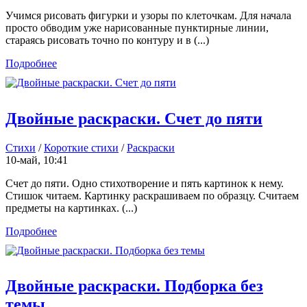
Учимся рисовать фигурки и узоры по клеточкам. Для начала
просто обводим уже нарисованные пунктирные линии,
стараясь рисовать точно по контуру и в (...)
Подробнее
Двойные раскраски. Счет до пяти
Стихи
/
Короткие стихи
/
Раскраски
10-май, 10:41
Счет до пяти. Одно стихотворение и пять картинок к нему.
Стишок читаем. Картинку раскрашиваем по образцу. Считаем
предметы на картинках. (...)
Подробнее
Двойные раскраски. Подборка без
темы