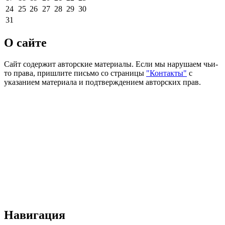
24
25
26
27
28
29
30
31
О сайте
Сайт содержит авторские материалы. Если мы нарушаем чьи-
то права, пришлите письмо со страницы
"Контакты"
с
указанием материала и подтверждением авторских прав.
Навигация