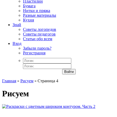
Пластилин
Бумага
Нитки и пряжа
Разные материалы
Кухня
Знай
Советы логопедов
Советы педагогов
Статьи обо всем
Вход
Забыли пароль?
Регистрация
Войти
Главная
»
Рисуем
» Страница 4
Рисуем