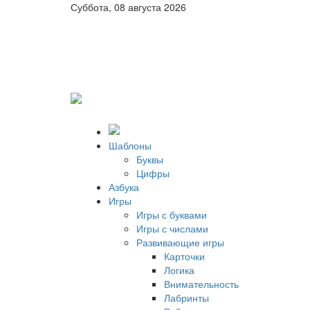
Суббота, 08 августа 2026
Шаблоны
Буквы
Цифры
Азбука
Игры
Игры с буквами
Игры с числами
Развивающие игры
Карточки
Логика
Внимательность
Лабринты