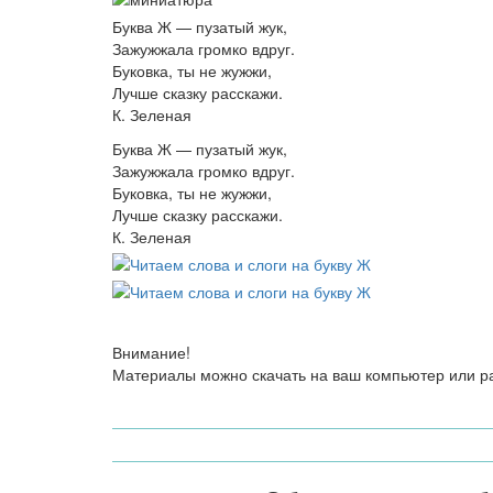
Буква Ж — пузатый жук,
Зажужжала громко вдруг.
Буковка, ты не жужжи,
Лучше сказку расскажи.
К. Зеленая
Буква Ж — пузатый жук,
Зажужжала громко вдруг.
Буковка, ты не жужжи,
Лучше сказку расскажи.
К. Зеленая
Внимание!
Материалы можно скачать на ваш компьютер или ра