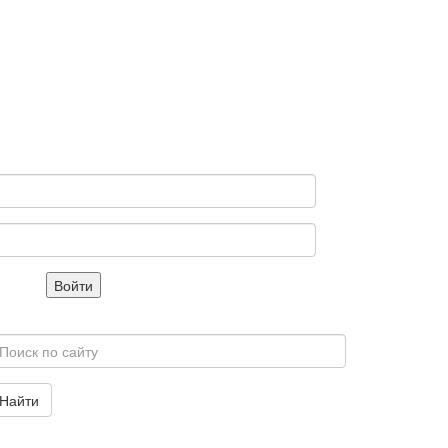
Войти
Найти