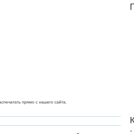
спечатать прямо с нашего сайта.
«