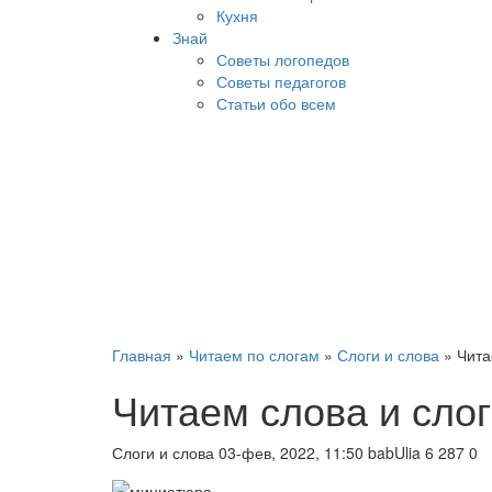
Кухня
Знай
Советы логопедов
Советы педагогов
Статьи обо всем
Главная
»
Читаем по слогам
»
Слоги и слова
» Чита
Читаем слова и слог
Слоги и слова
03-фев, 2022, 11:50
babUlia
6 287
0