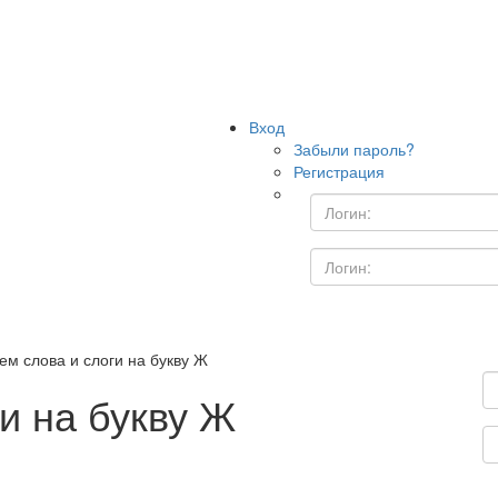
Вход
Забыли пароль?
Регистрация
ем слова и слоги на букву Ж
и на букву Ж