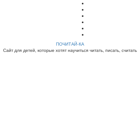
ПОЧИТАЙ-КА
Сайт для детей, которые хотят научиться читать, писать, считать