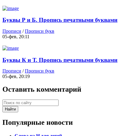
Буквы Р и Б. Пропись печатными буквами
Прописи
/
Прописи букв
05-фев, 20:11
Буквы К и Т. Пропись печатными буквами
Прописи
/
Прописи букв
05-фев, 20:19
Оставить комментарий
Найти
Популярные новости
Слова на Н для детей