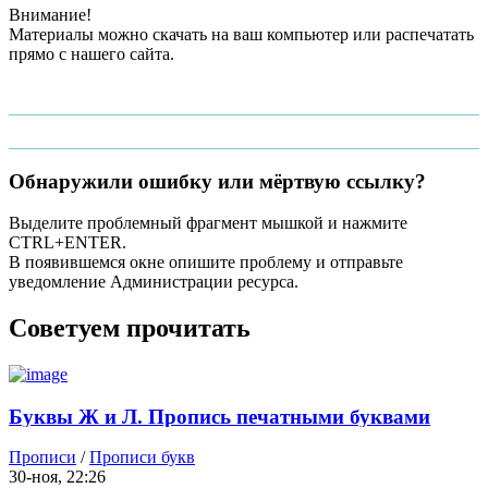
Внимание!
Материалы можно скачать на ваш компьютер или распечатать
прямо с нашего сайта.
Обнаружили ошибку или мёртвую ссылку?
Выделите проблемный фрагмент мышкой и нажмите
CTRL+ENTER.
В появившемся окне опишите проблему и отправьте
уведомление Администрации ресурса.
Советуем прочитать
Буквы Ж и Л. Пропись печатными буквами
Прописи
/
Прописи букв
30-ноя, 22:26