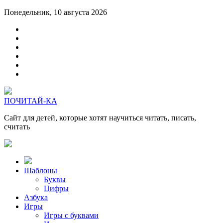
Понедельник, 10 августа 2026
ПОЧИТАЙ-КА
Сайт для детей, которые хотят научиться читать, писать,
считать
Шаблоны
Буквы
Цифры
Азбука
Игры
Игры с буквами