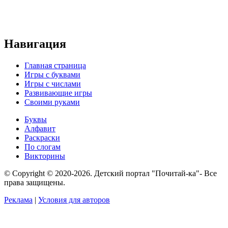
Навигация
Главная страница
Игры с буквами
Игры с числами
Развивающие игры
Своими руками
Буквы
Алфавит
Раскраски
По слогам
Викторины
© Copyright © 2020-2026. Детский портал "Почитай-ка"- Все
права защищены.
Реклама
|
Условия для авторов