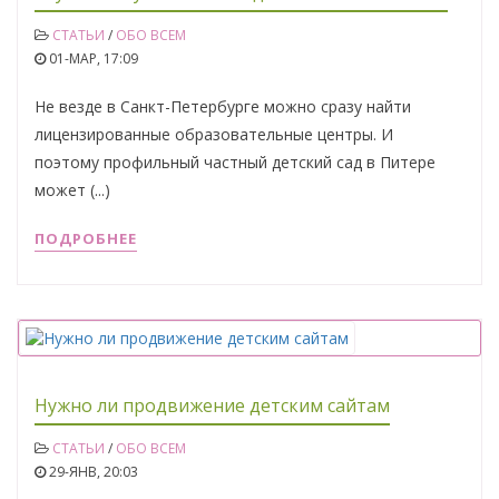
СТАТЬИ
/
ОБО ВСЕМ
01-МАР, 17:09
Не везде в Санкт-Петербурге можно сразу найти
лицензированные образовательные центры. И
поэтому профильный частный детский сад в Питере
может (...)
ПОДРОБНЕЕ
Нужно ли продвижение детским сайтам
СТАТЬИ
/
ОБО ВСЕМ
29-ЯНВ, 20:03