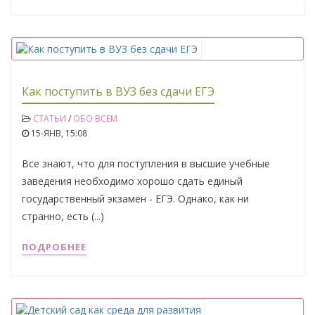
Как поступить в ВУЗ без сдачи ЕГЭ
СТАТЬИ
/
ОБО ВСЕМ
15-ЯНВ, 15:08
Все знают, что для поступления в высшие учебные
заведения необходимо хорошо сдать единый
государственный экзамен - ЕГЭ. Однако, как ни
странно, есть (...)
ПОДРОБНЕЕ