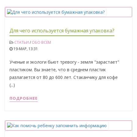
Для чего используется бумажная упаковка?
СТАТЬИ
/
ОБО ВСЕМ
19-МАР, 13:31
Ученые и экологи бьют тревогу - земля "зарастает"
пластиком. Вы знаете, что в среднем пластик
разлагается от 80 до 600 лет. Стаканчику для кофе
(...)
ПОДРОБНЕЕ