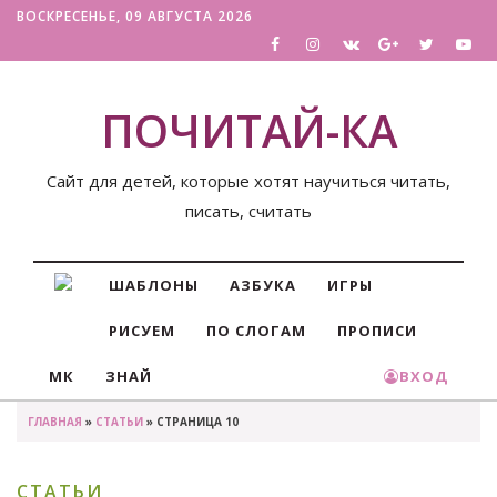
ВОСКРЕСЕНЬЕ, 09 АВГУСТА 2026
ПОЧИТАЙ-КА
Сайт для детей, которые хотят научиться читать,
писать, считать
ШАБЛОНЫ
АЗБУКА
ИГРЫ
РИСУЕМ
ПО СЛОГАМ
ПРОПИСИ
МК
ЗНАЙ
ВХОД
ГЛАВНАЯ
»
СТАТЬИ
» СТРАНИЦА 10
СТАТЬИ