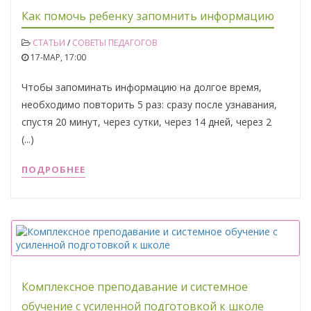
Как помочь ребенку запомнить информацию
СТАТЬИ
/
СОВЕТЫ ПЕДАГОГОВ
17-МАР, 17:00
Чтобы запоминать информацию на долгое время,
необходимо повторить 5 раз: сразу после узнавания,
спустя 20 минут, через сутки, через 14 дней, через 2
(...)
ПОДРОБНЕЕ
Комплексное преподавание и системное
обучение с усиленной подготовкой к школе