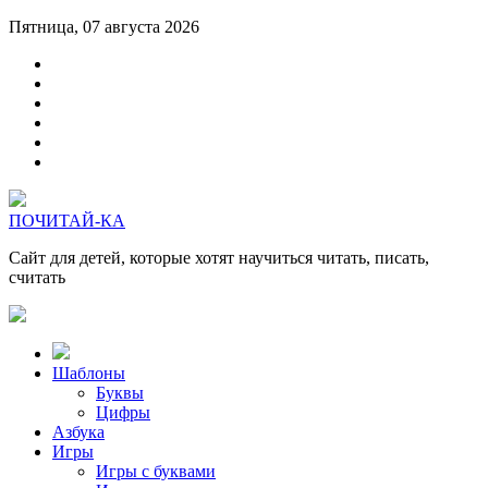
Пятница, 07 августа 2026
ПОЧИТАЙ-КА
Сайт для детей, которые хотят научиться читать, писать,
считать
Шаблоны
Буквы
Цифры
Азбука
Игры
Игры с буквами