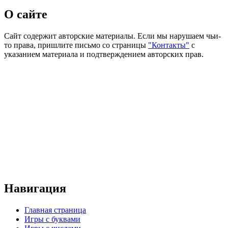
О сайте
Сайт содержит авторские материалы. Если мы нарушаем чьи-
то права, пришлите письмо со страницы
"Контакты"
с
указанием материала и подтверждением авторских прав.
Навигация
Главная страница
Игры с буквами