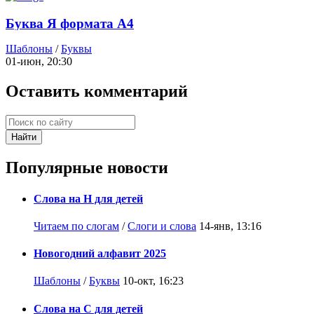
Буква Я формата А4
Шаблоны
/
Буквы
01-июн, 20:30
Оставить комментарий
Найти
Популярные новости
Слова на Н для детей
Читаем по слогам
/
Слоги и слова
14-янв, 13:16
Новогодний алфавит 2025
Шаблоны
/
Буквы
10-окт, 16:23
Слова на С для детей