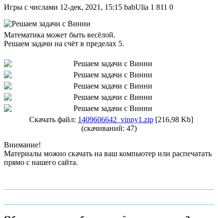
Игры с числами
12-дек, 2021, 15:15
babUlia
1 811
0
Математика может быть весёлой.
Решаем задачи на счёт в пределах 5.
Скачать файл:
1409606642_vinny1.zip
[216,98 Kb]
(cкачиваний: 47)
Внимание!
Материалы можно скачать на ваш компьютер или распечатать
прямо с нашего сайта.