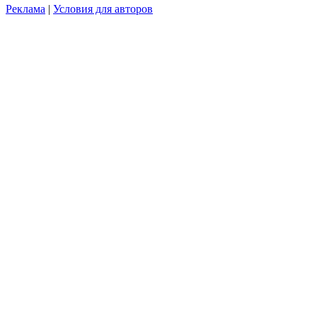
Реклама
|
Условия для авторов