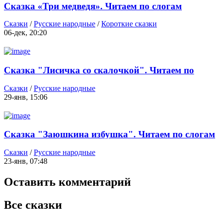
Сказка «Три медведя». Читаем по слогам
Сказки
/
Русские народные
/
Короткие сказки
06-дек, 20:20
Сказка "Лисичка со скалочкой". Читаем по
слогам
Сказки
/
Русские народные
29-янв, 15:06
Сказка "Заюшкина избушка". Читаем по слогам
Сказки
/
Русские народные
23-янв, 07:48
Оставить комментарий
Все сказки