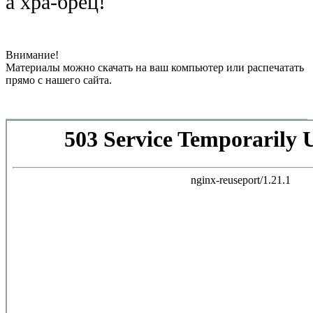
а хра-брец!
Внимание!
Материалы можно скачать на ваш компьютер или распечатать
прямо с нашего сайта.