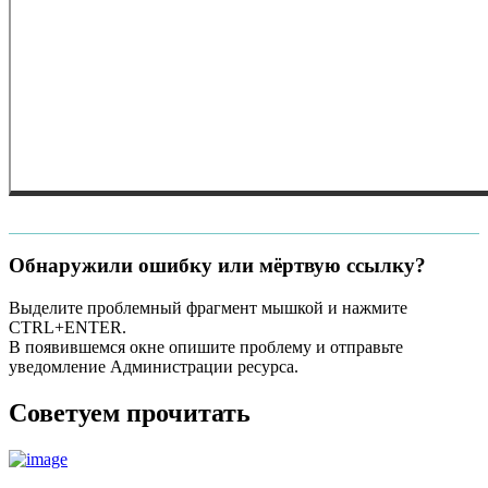
Обнаружили ошибку или мёртвую ссылку?
Выделите проблемный фрагмент мышкой и нажмите
CTRL+ENTER.
В появившемся окне опишите проблему и отправьте
уведомление Администрации ресурса.
Советуем прочитать