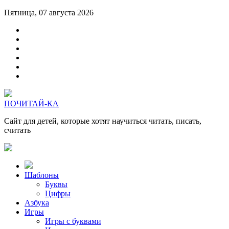
Пятница, 07 августа 2026
ПОЧИТАЙ-КА
Сайт для детей, которые хотят научиться читать, писать,
считать
Шаблоны
Буквы
Цифры
Азбука
Игры
Игры с буквами