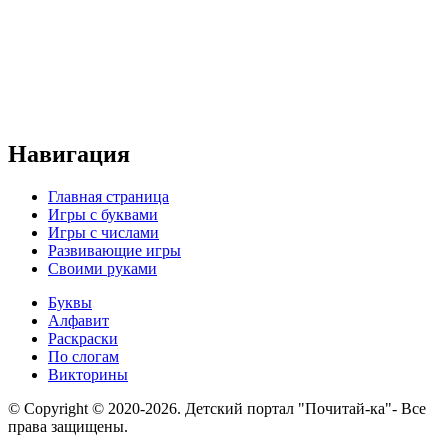
Навигация
Главная страница
Игры с буквами
Игры с числами
Развивающие игры
Своими руками
Буквы
Алфавит
Раскраски
По слогам
Викторины
© Copyright © 2020-2026. Детский портал "Почитай-ка"- Все
права защищены.