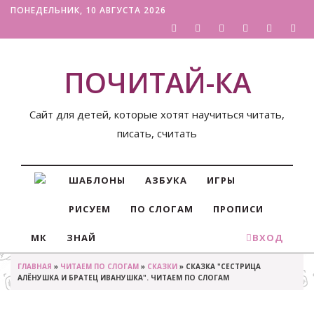
ПОНЕДЕЛЬНИК, 10 АВГУСТА 2026
ПОЧИТАЙ-КА
Сайт для детей, которые хотят научиться читать,
писать, считать
ШАБЛОНЫ
АЗБУКА
ИГРЫ
РИСУЕМ
ПО СЛОГАМ
ПРОПИСИ
МК
ЗНАЙ
ВХОД
ГЛАВНАЯ
»
ЧИТАЕМ ПО СЛОГАМ
»
СКАЗКИ
» СКАЗКА "СЕСТРИЦА
АЛЁНУШКА И БРАТЕЦ ИВАНУШКА". ЧИТАЕМ ПО СЛОГАМ