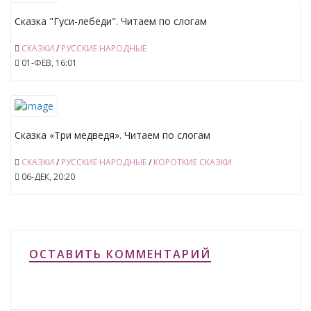
Сказка "Гуси-лебеди". Читаем по слогам
СКАЗКИ
/
РУССКИЕ НАРОДНЫЕ
01-ФЕВ, 16:01
Сказка «Три медведя». Читаем по слогам
СКАЗКИ
/
РУССКИЕ НАРОДНЫЕ
/
КОРОТКИЕ СКАЗКИ
06-ДЕК, 20:20
ОСТАВИТЬ КОММЕНТАРИЙ