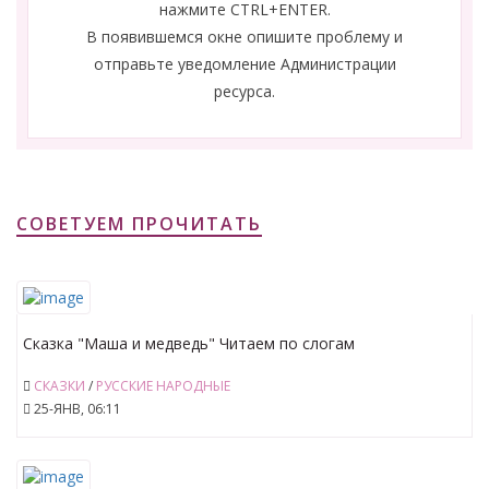
нажмите CTRL+ENTER.
В появившемся окне опишите проблему и
отправьте уведомление Администрации
ресурса.
СОВЕТУЕМ ПРОЧИТАТЬ
Сказка "Маша и медведь" Читаем по слогам
СКАЗКИ
/
РУССКИЕ НАРОДНЫЕ
25-ЯНВ, 06:11