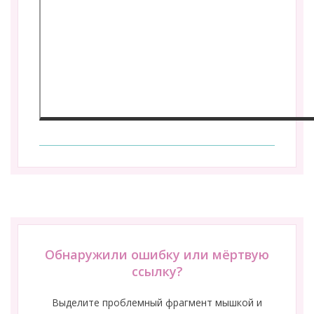
Обнаружили ошибку или мёртвую
ссылку?
Выделите проблемный фрагмент мышкой и