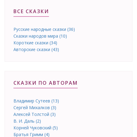
ВСЕ СКАЗКИ
Русские народные сказки (36)
Сказки народов мира (10)
Короткие сказки (34)
Авторские сказки (43)
СКАЗКИ ПО АВТОРАМ
Владимир Сутеев (13)
Сергей Михалков (3)
Алексей Толстой (3)
В. И. Даль (2)
Корней Чуковский (5)
Братья Гримм (4)