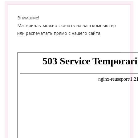
Внимание!
Материалы можно скачать на ваш компьютер
или распечатать прямо с нашего сайта.