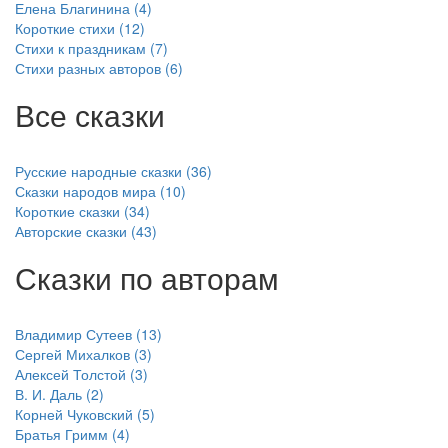
Елена Благинина (4)
Короткие стихи (12)
Стихи к праздникам (7)
Стихи разных авторов (6)
Все сказки
Русские народные сказки (36)
Сказки народов мира (10)
Короткие сказки (34)
Авторские сказки (43)
Сказки по авторам
Владимир Сутеев (13)
Сергей Михалков (3)
Алексей Толстой (3)
В. И. Даль (2)
Корней Чуковский (5)
Братья Гримм (4)