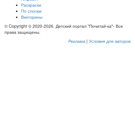
Раскраски
По слогам
Викторины
© Copyright © 2020-2026. Детский портал "Почитай-ка"- Все
права защищены.
Реклама
|
Условия для авторов