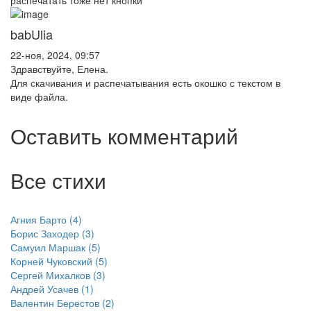
babUlia
22-ноя, 2024, 09:57
Здравствуйте, Елена.
Для скачивания и распечатывания есть окошко с текстом в
виде файла.
Оставить комментарий
Все стихи
Агния Барто (4)
Борис Заходер (3)
Самуил Маршак (5)
Корней Чуковский (5)
Сергей Михалков (3)
Андрей Усачев (1)
Валентин Берестов (2)