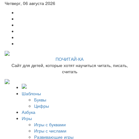
Четверг, 06 августа 2026
ПОЧИТАЙ-КА
Сайт для детей, которые хотят научиться читать, писать,
считать
Шаблоны
Буквы
Цифры
Азбука
Игры
Игры с буквами
Игры с числами
Развивающие игры