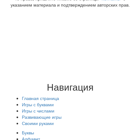
указанием материала и подтверждением авторских прав.
Навигация
Главная страница
Игры с буквами
Игры с числами
Развивающие игры
Своими руками
Буквы
Алфавит