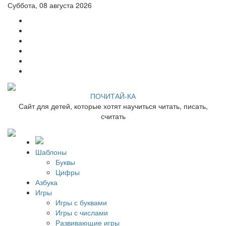
Суббота, 08 августа 2026
ПОЧИТАЙ-КА
Сайт для детей, которые хотят научиться читать, писать,
считать
Шаблоны
Буквы
Цифры
Азбука
Игры
Игры с буквами
Игры с числами
Развивающие игры