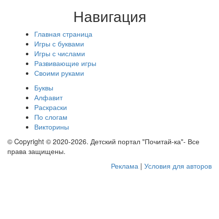
Навигация
Главная страница
Игры с буквами
Игры с числами
Развивающие игры
Своими руками
Буквы
Алфавит
Раскраски
По слогам
Викторины
© Copyright © 2020-2026. Детский портал "Почитай-ка"- Все
права защищены.
Реклама
|
Условия для авторов