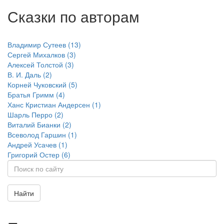
Сказки по авторам
Владимир Сутеев (13)
Сергей Михалков (3)
Алексей Толстой (3)
В. И. Даль (2)
Корней Чуковский (5)
Братья Гримм (4)
Ханс Кристиан Андерсен (1)
Шарль Перро (2)
Виталий Бианки (2)
Всеволод Гаршин (1)
Андрей Усачев (1)
Григорий Остер (6)
Найти