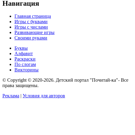
Навигация
Главная страница
Игры с буквами
Игры с числами
Развивающие игры
Своими руками
Буквы
Алфавит
Раскраски
По слогам
Викторины
© Copyright © 2020-2026. Детский портал "Почитай-ка"- Все
права защищены.
Реклама
|
Условия для авторов