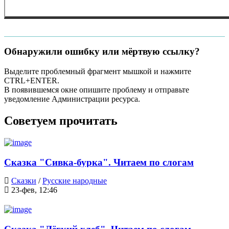
Обнаружили ошибку или мёртвую ссылку?
Выделите проблемный фрагмент мышкой и нажмите
CTRL+ENTER.
В появившемся окне опишите проблему и отправьте
уведомление Администрации ресурса.
Советуем прочитать
Сказка "Сивка-бурка". Читаем по слогам
Сказки
/
Русские народные
23-фев, 12:46