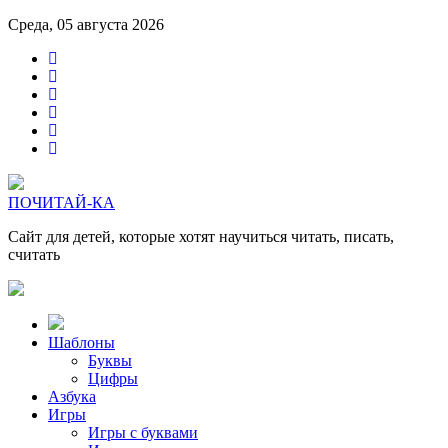
Среда, 05 августа 2026
ПОЧИТАЙ-КА
Сайт для детей, которые хотят научиться читать, писать,
считать
Шаблоны
Буквы
Цифры
Азбука
Игры
Игры с буквами