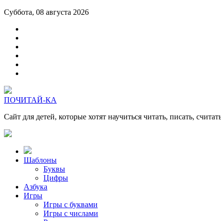
Суббота, 08 августа 2026
ПОЧИТАЙ-КА
Сайт для детей, которые хотят научиться читать, писать, считат
Шаблоны
Буквы
Цифры
Азбука
Игры
Игры с буквами
Игры с числами