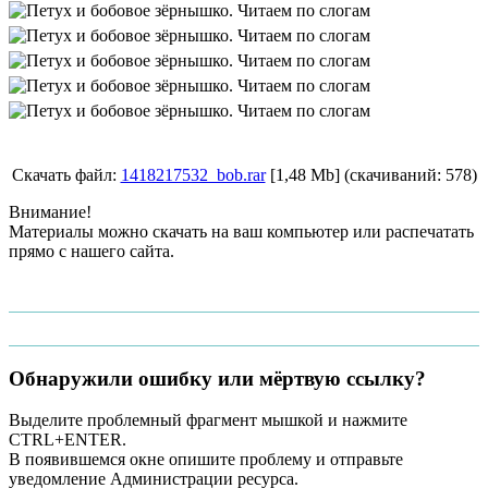
Скачать файл:
1418217532_bob.rar
[1,48 Mb] (cкачиваний: 578)
Внимание!
Материалы можно скачать на ваш компьютер или распечатать
прямо с нашего сайта.
Обнаружили ошибку или мёртвую ссылку?
Выделите проблемный фрагмент мышкой и нажмите
CTRL+ENTER.
В появившемся окне опишите проблему и отправьте
уведомление Администрации ресурса.