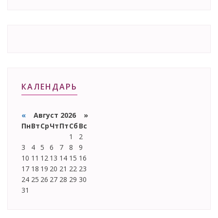
КАЛЕНДАРЬ
«
Август 2026 »
Пн
Вт
Ср
Чт
Пт
Сб
Вс
1
2
3
4
5
6
7
8
9
10
11
12
13
14
15
16
17
18
19
20
21
22
23
24
25
26
27
28
29
30
31