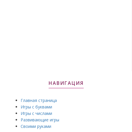
НАВИГАЦИЯ
Главная страница
Игры с буквами
Игры с числами
Развивающие игры
Своими руками