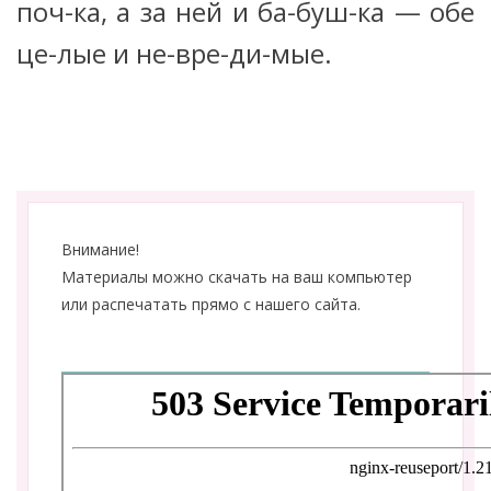
поч-ка, а за ней и ба-буш-ка — обе
це-лые и не-вре-ди-мые.
Внимание!
Материалы можно скачать на ваш компьютер
или распечатать прямо с нашего сайта.