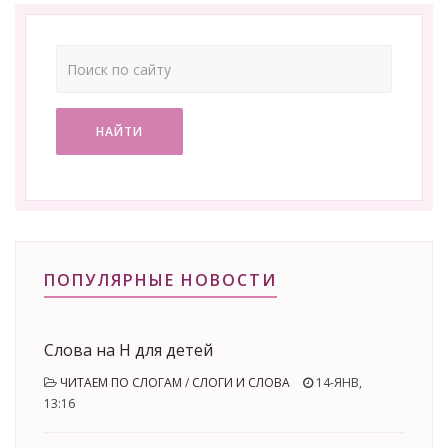
НАЙТИ
ПОПУЛЯРНЫЕ НОВОСТИ
Слова на Н для детей
ЧИТАЕМ ПО СЛОГАМ
/
СЛОГИ И СЛОВА
14-ЯНВ,
13:16