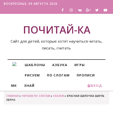
ВОСКРЕСЕНЬЕ, 09 АВГУСТА 2026
ПОЧИТАЙ-КА
Сайт для детей, которые хотят научиться читать,
писать, считать
ШАБЛОНЫ
АЗБУКА
ИГРЫ
РИСУЕМ
ПО СЛОГАМ
ПРОПИСИ
МК
ЗНАЙ
ВХОД
ГЛАВНАЯ
»
ЧИТАЕМ ПО СЛОГАМ
»
СКАЗКИ
» КРАСНАЯ ШАПОЧКА ШАРЛЬ
ПЕРРО