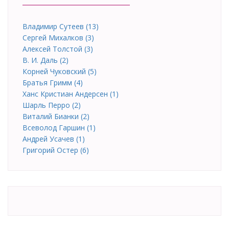
Владимир Сутеев (13)
Сергей Михалков (3)
Алексей Толстой (3)
В. И. Даль (2)
Корней Чуковский (5)
Братья Гримм (4)
Ханс Кристиан Андерсен (1)
Шарль Перро (2)
Виталий Бианки (2)
Всеволод Гаршин (1)
Андрей Усачев (1)
Григорий Остер (6)