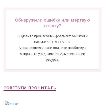
Обнаружили ошибку или мёртвую
ссылку?
Выделите проблемный фрагмент мышкой и
нажмите CTRL+ENTER.
В появившемся окне опишите проблему и
отправьте уведомление Администрации
ресурса.
СОВЕТУЕМ ПРОЧИТАТЬ