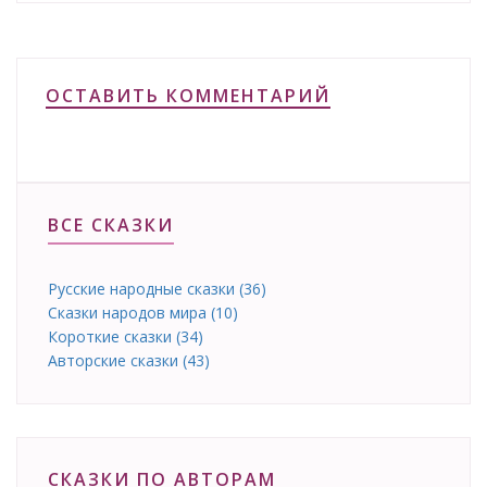
ОСТАВИТЬ КОММЕНТАРИЙ
ВСЕ СКАЗКИ
Русские народные сказки (36)
Сказки народов мира (10)
Короткие сказки (34)
Авторские сказки (43)
СКАЗКИ ПО АВТОРАМ