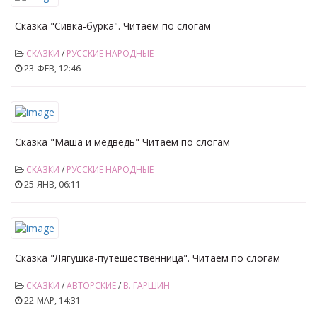
Сказка "Сивка-бурка". Читаем по слогам
СКАЗКИ
/
РУССКИЕ НАРОДНЫЕ
23-ФЕВ, 12:46
Сказка "Маша и медведь" Читаем по слогам
СКАЗКИ
/
РУССКИЕ НАРОДНЫЕ
25-ЯНВ, 06:11
Сказка "Лягушка-путешественница". Читаем по слогам
СКАЗКИ
/
АВТОРСКИЕ
/
В. ГАРШИН
22-МАР, 14:31