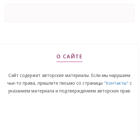
О САЙТЕ
Сайт содержит авторские материалы. Если мы нарушаем
чьи-то права, пришлите письмо со страницы
"Контакты"
с
указанием материала и подтверждением авторских прав.