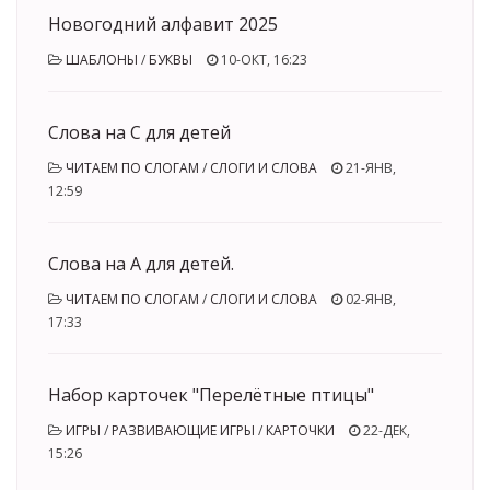
Новогодний алфавит 2025
ШАБЛОНЫ
/
БУКВЫ
10-ОКТ, 16:23
Слова на С для детей
ЧИТАЕМ ПО СЛОГАМ
/
СЛОГИ И СЛОВА
21-ЯНВ,
12:59
Слова на А для детей.
ЧИТАЕМ ПО СЛОГАМ
/
СЛОГИ И СЛОВА
02-ЯНВ,
17:33
Набор карточек "Перелётные птицы"
ИГРЫ
/
РАЗВИВАЮЩИЕ ИГРЫ
/
КАРТОЧКИ
22-ДЕК,
15:26